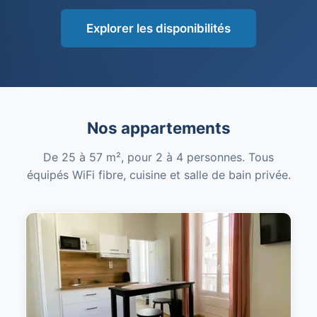
Explorer les disponibilités
Nos appartements
De 25 à 57 m², pour 2 à 4 personnes. Tous
équipés WiFi fibre, cuisine et salle de bain privée.