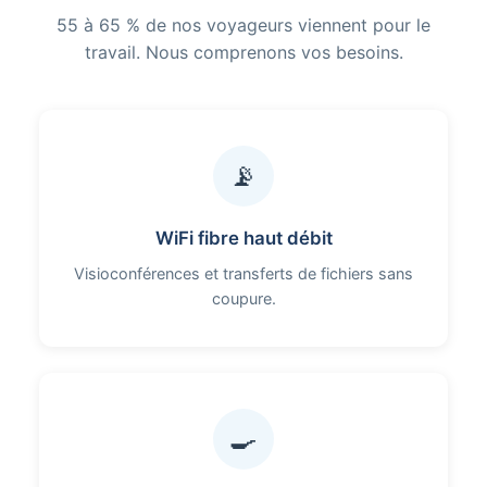
55 à 65 % de nos voyageurs viennent pour le
travail. Nous comprenons vos besoins.
📡
WiFi fibre haut débit
Visioconférences et transferts de fichiers sans
coupure.
🍳