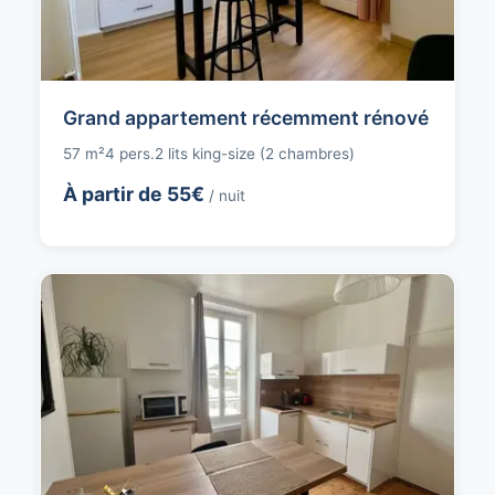
Grand appartement récemment rénové
57 m²
4 pers.
2 lits king-size (2 chambres)
À partir de 55€
/ nuit