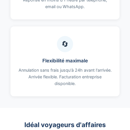
email ou WhatsApp.
🔄
Flexibilité maximale
Annulation sans frais jusqu'à 24h avant l'arrivée.
Arrivée flexible. Facturation entreprise
disponible.
Idéal voyageurs d'affaires