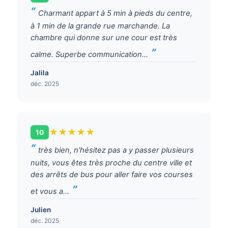
Charmant appart à 5 min à pieds du centre,
à 1 min de la grande rue marchande. La
chambre qui donne sur une cour est très
calme. Superbe communication...
Jalila
déc. 2025
★
★
★
★
★
10
très bien, n’hésitez pas a y passer plusieurs
nuits, vous êtes très proche du centre ville et
des arrêts de bus pour aller faire vos courses
et vous a...
Julien
déc. 2025