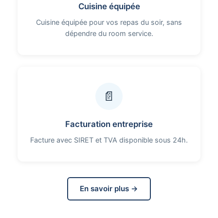
Cuisine équipée
Cuisine équipée pour vos repas du soir, sans
dépendre du room service.
📄
Facturation entreprise
Facture avec SIRET et TVA disponible sous 24h.
En savoir plus →