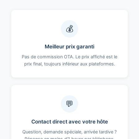
💰
Meilleur prix garanti
Pas de commission OTA. Le prix affiché est le
prix final, toujours inférieur aux plateformes.
💬
Contact direct avec votre hôte
Question, demande spéciale, arrivée tardive ?
Réponse en moins d'1 heure par téléphone,