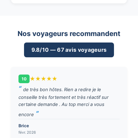
Nos voyageurs recommandent
9.8/10 — 67 avis voyageurs
★
★
★
★
★
10
de très bon hôtes. Rien a redire je le
conseille très fortement et très réactif sur
certaine demande . Au top merci a vous
encore
Brice
févr. 2026