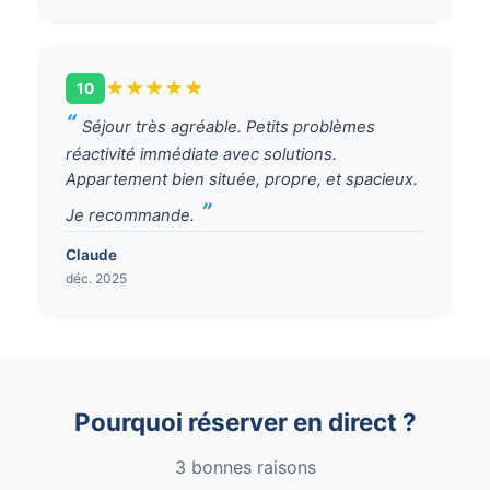
★
★
★
★
★
10
Séjour très agréable. Petits problèmes
réactivité immédiate avec solutions.
Appartement bien située, propre, et spacieux.
Je recommande.
Claude
déc. 2025
Pourquoi réserver en direct ?
3 bonnes raisons