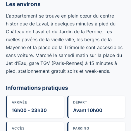
Les environs
L’appartement se trouve en plein cœur du centre
historique de Laval, à quelques minutes à pied du
Château de Laval et du Jardin de la Perrine. Les
ruelles pavées de la vieille ville, les berges de la
Mayenne et la place de la Trémoïlle sont accessibles
sans voiture. Marché le samedi matin sur la place du
Jet d’Eau, gare TGV (Paris-Rennes) à 15 minutes à
pied, stationnement gratuit soirs et week-ends.
Informations pratiques
ARRIVÉE
DÉPART
16h00 - 23h30
Avant 10h00
ACCÈS
PARKING