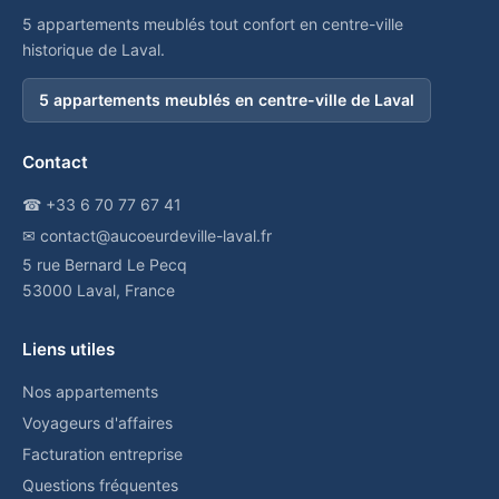
5 appartements meublés tout confort en centre-ville
historique de Laval.
5 appartements meublés en centre-ville de Laval
Contact
☎ +33 6 70 77 67 41
✉ contact@aucoeurdeville-laval.fr
5 rue Bernard Le Pecq
53000 Laval, France
Liens utiles
Nos appartements
Voyageurs d'affaires
Facturation entreprise
Questions fréquentes