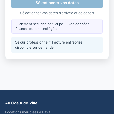
Sélectionner vos dates
Sélectionner vos dates d'arrivée et de départ
Paiement sécurisé par Stripe — Vos données
🔒
bancaires sont protégées
Séjour professionnel ? Facture entreprise
disponible sur demande.
Au Coeur de Ville
Locations meublées à Laval