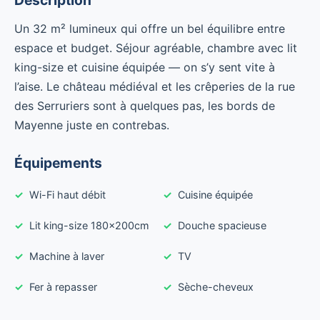
Description
Un 32 m² lumineux qui offre un bel équilibre entre
espace et budget. Séjour agréable, chambre avec lit
king-size et cuisine équipée — on s’y sent vite à
l’aise. Le château médiéval et les crêperies de la rue
des Serruriers sont à quelques pas, les bords de
Mayenne juste en contrebas.
Équipements
Wi-Fi haut débit
Cuisine équipée
Lit king-size 180x200cm
Douche spacieuse
Machine à laver
TV
Fer à repasser
Sèche-cheveux