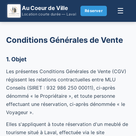
Au Coeur de Ville
☰
Réserver
Location courte durée — Laval
Conditions Générales de Vente
1. Objet
Les présentes Conditions Générales de Vente (CGV)
régissent les relations contractuelles entre MLU
Conseils (SIRET : 932 986 250 00011), ci-après
dénommé « le Propriétaire », et toute personne
effectuant une réservation, ci-après dénommée « le
Voyageur ».
Elles s'appliquent à toute réservation d'un meublé de
tourisme situé à Laval, effectuée via le site