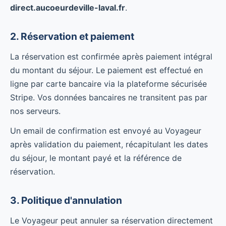
direct.aucoeurdeville-laval.fr
.
2. Réservation et paiement
La réservation est confirmée après paiement intégral
du montant du séjour. Le paiement est effectué en
ligne par carte bancaire via la plateforme sécurisée
Stripe. Vos données bancaires ne transitent pas par
nos serveurs.
Un email de confirmation est envoyé au Voyageur
après validation du paiement, récapitulant les dates
du séjour, le montant payé et la référence de
réservation.
3. Politique d'annulation
Le Voyageur peut annuler sa réservation directement