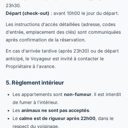
23h30.
Départ (check-out)
: avant 10h00 le jour du départ.
Les instructions d'accès détaillées (adresse, codes
d'entrée, emplacement des clés) sont communiquées
après confirmation de la réservation.
En cas d'arrivée tardive (après 23h30) ou de départ
anticipé, le Voyageur est invité à contacter le
Propriétaire à l'avance.
5. Règlement intérieur
Les appartements sont
non-fumeur
. Il est interdit
de fumer à l'intérieur.
Les
animaux ne sont pas acceptés
.
Le
calme est de rigueur après 22h00
, dans le
respect du voisinage.