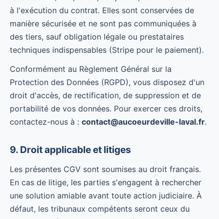
à l'exécution du contrat. Elles sont conservées de
manière sécurisée et ne sont pas communiquées à
des tiers, sauf obligation légale ou prestataires
techniques indispensables (Stripe pour le paiement).
Conformément au Règlement Général sur la
Protection des Données (RGPD), vous disposez d'un
droit d'accès, de rectification, de suppression et de
portabilité de vos données. Pour exercer ces droits,
contactez-nous à :
contact@aucoeurdeville-laval.fr
.
9. Droit applicable et litiges
Les présentes CGV sont soumises au droit français.
En cas de litige, les parties s'engagent à rechercher
une solution amiable avant toute action judiciaire. À
défaut, les tribunaux compétents seront ceux du