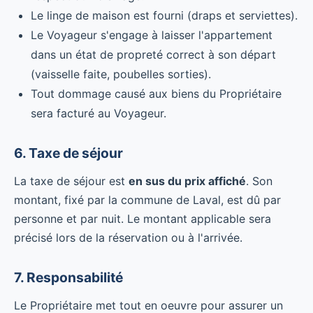
Le linge de maison est fourni (draps et serviettes).
Le Voyageur s'engage à laisser l'appartement
dans un état de propreté correct à son départ
(vaisselle faite, poubelles sorties).
Tout dommage causé aux biens du Propriétaire
sera facturé au Voyageur.
6. Taxe de séjour
La taxe de séjour est
en sus du prix affiché
. Son
montant, fixé par la commune de Laval, est dû par
personne et par nuit. Le montant applicable sera
précisé lors de la réservation ou à l'arrivée.
7. Responsabilité
Le Propriétaire met tout en oeuvre pour assurer un