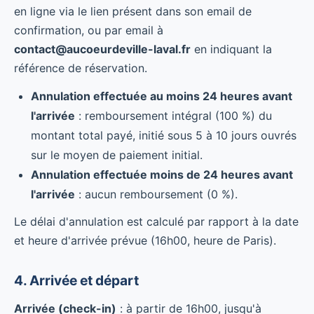
en ligne via le lien présent dans son email de
confirmation, ou par email à
contact@aucoeurdeville-laval.fr
en indiquant la
référence de réservation.
Annulation effectuée au moins 24 heures avant
l'arrivée
: remboursement intégral (100 %) du
montant total payé, initié sous 5 à 10 jours ouvrés
sur le moyen de paiement initial.
Annulation effectuée moins de 24 heures avant
l'arrivée
: aucun remboursement (0 %).
Le délai d'annulation est calculé par rapport à la date
et heure d'arrivée prévue (16h00, heure de Paris).
4. Arrivée et départ
Arrivée (check-in)
: à partir de 16h00, jusqu'à