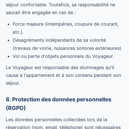
séjour confortable. Toutefois, sa responsabilité ne
saurait être engagée en cas de :
Force majeure (intempéries, coupure de courant,
etc.).
Désagréments indépendants de sa volonté
(travaux de voirie, nuisances sonores extérieures).
Vol ou perte d'objets personnels du Voyageur.
Le Voyageur est responsable des dommages qu'il
cause à l'appartement et à son contenu pendant son
séjour.
8. Protection des données personnelles
(RGPD)
Les données personnelles collectées lors de la
réservation (nom, email, téléphone) sont nécessaires